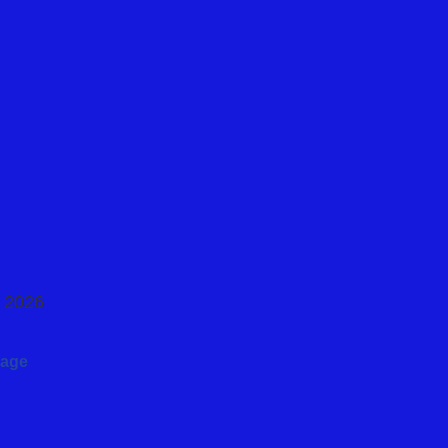
2026
dage