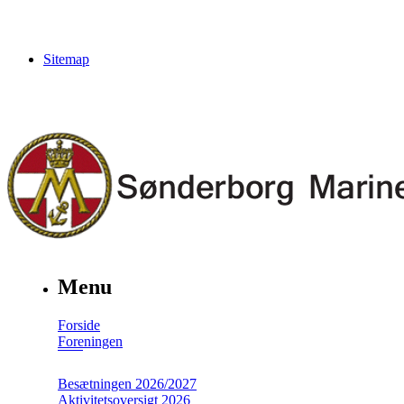
Sitemap
Menu
Forside
Foreningen
Besætningen 2026/2027
Aktivitetsoversigt 2026