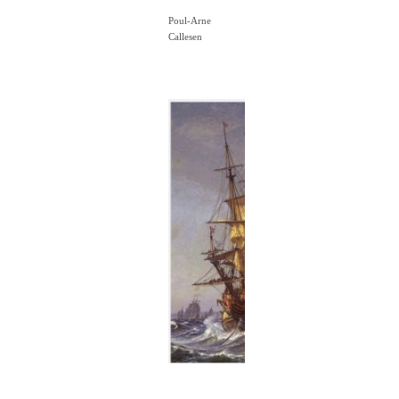
Poul-Arne
Callesen