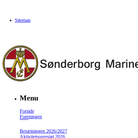
Sitemap
Menu
Forside
Foreningen
Besætningen 2026/2027
Aktivitetsoversigt 2026