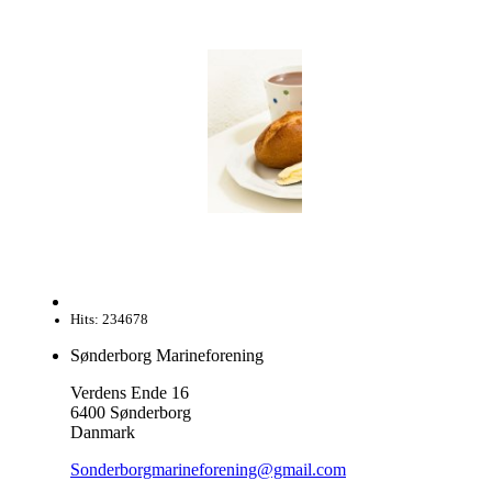
Hits: 234678
Sønderborg Marineforening
Verdens Ende 16
6400 Sønderborg
Danmark
Sonderborgmarineforening@gmail.com