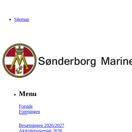
Sitemap
Menu
Forside
Foreningen
Besætningen 2026/2027
Aktivitetsoversigt 2026